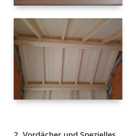
2. Vordächer und Spezielles