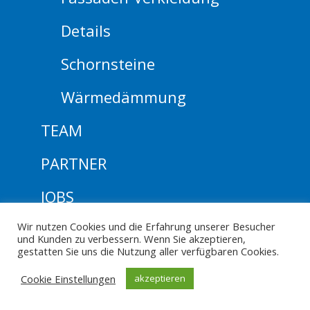
Details
Schornsteine
Wärmedämmung
TEAM
PARTNER
JOBS
Ausbildung
Wir nutzen Cookies und die Erfahrung unserer Besucher
und Kunden zu verbessern. Wenn Sie akzeptieren,
gestatten Sie uns die Nutzung aller verfügbaren Cookies.
KONTAKT
Cookie Einstellungen
akzeptieren