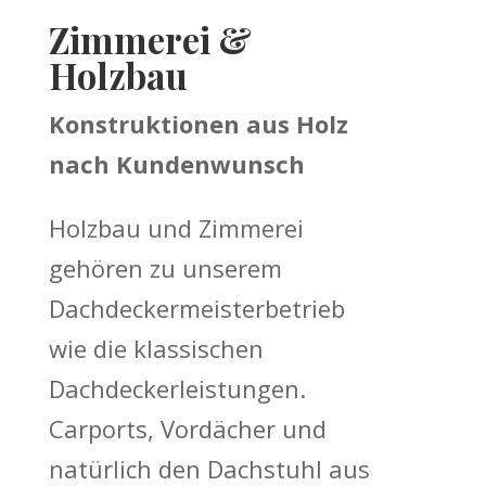
Zimmerei &
Holzbau
Konstruktionen aus Holz
nach Kundenwunsch
Holzbau und Zimmerei
gehören zu unserem
Dachdeckermeisterbetrieb
wie die klassischen
Dachdeckerleistungen.
Carports, Vordächer und
natürlich den Dachstuhl aus