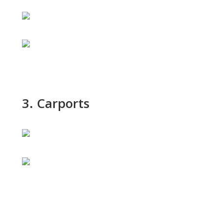
3. Carports