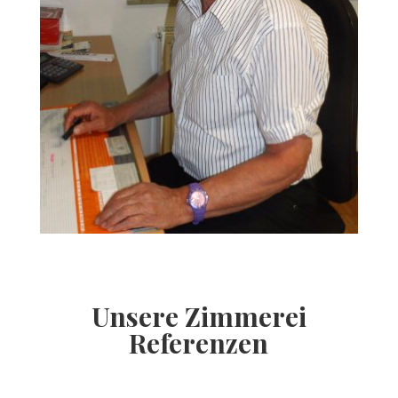
Unsere Zimmerei
Referenzen