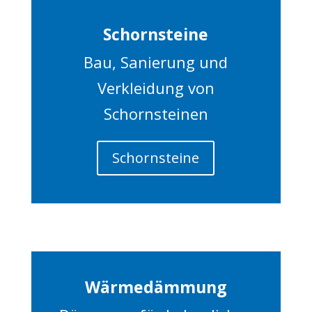
Schornsteine
Bau, Sanierung und
Verkleidung von
Schornsteinen
Schornsteine
Wärmedämmung