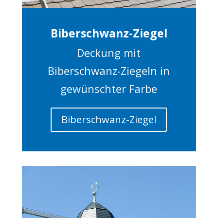
Biberschwanz-Ziegel
Deckung mit
Biberschwanz-Ziegeln in
gewünschter Farbe
Biberschwanz-Ziegel