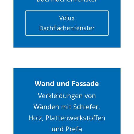
Velux
Dachflächenfenster
Wand und Fassade
Verkleidungen von
Wänden mit Schiefer,
Holz, Plattenwerkstoffen
und Prefa