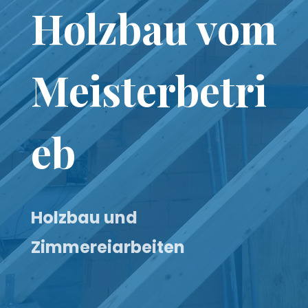
Holzbau vom
Meisterbetri
eb
Holzbau und
Zimmereiarbeiten