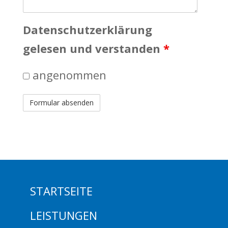
Datenschutzerklärung
gelesen und verstanden
*
angenommen
STARTSEITE
LEISTUNGEN