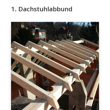
1. Dachstuhlabbund