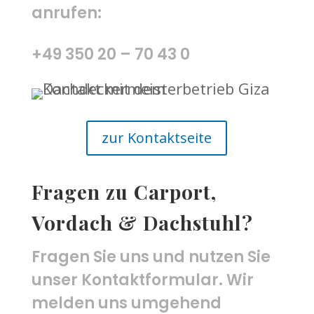
anrufen:
+49 350 20 – 70 43 0
zur Kontaktseite
Fragen zu Carport,
Vordach & Dachstuhl?
Fragen Sie uns und nutzen Sie
unser Kontaktformular. Wir
melden uns umgehend