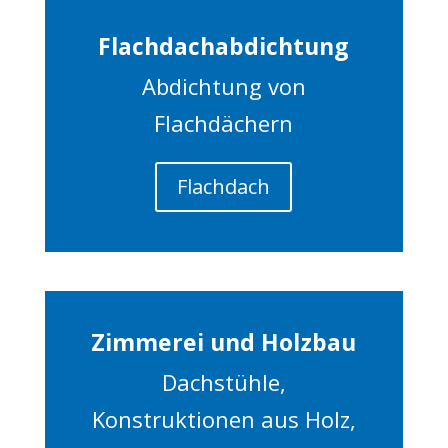
Flachdachabdichtung
Abdichtung von
Flachdächern
Flachdach
Zimmerei und Holzbau
Dachstühle,
Konstruktionen aus Holz,