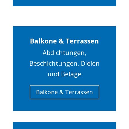
Balkone & Terrassen
Abdichtungen,
Beschichtungen, Dielen
und Beläge
Balkone & Terrassen