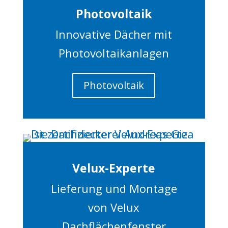
Photovoltaik
Innovative Dächer mit
Photovoltaikanlagen
Photovoltaik
Velux-Experte
Lieferung und Montage
von Velux
Dachflächenfenster