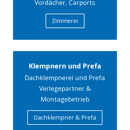
Vordächer, Carports
Zimmerei
Klempnern und Prefa
Dachklempnerei und Prefa
Verlegepartner &
Montagebetrieb
Dachklempner & Prefa