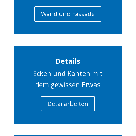
Wand und Fassade
Details
Ecken und Kanten mit
dem gewissen Etwas
Detailarbeiten