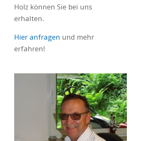
Holz können Sie bei uns
erhalten.
Hier anfragen
und mehr
erfahren!