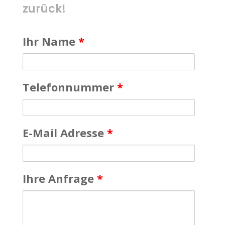
zurück!
Ihr Name
*
Telefonnummer
*
E-Mail Adresse
*
Ihre Anfrage
*