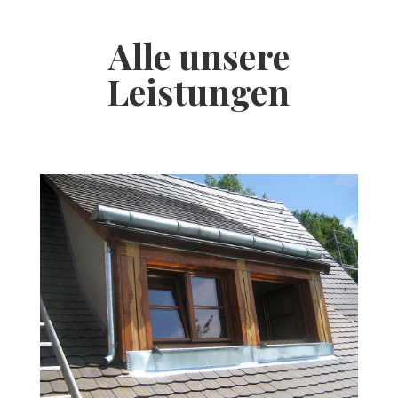
Alle unsere
Leistungen