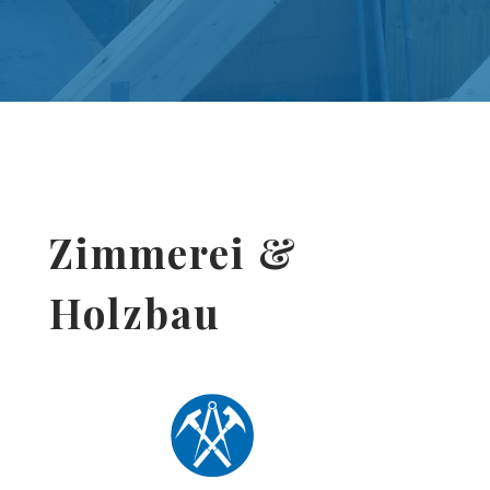
Zimmerei &
Holzbau