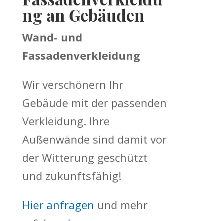
ng an Gebäuden
Wand- und
Fassadenverkleidung
Wir verschönern Ihr
Gebäude mit der passenden
Verkleidung. Ihre
Außenwände sind damit vor
der Witterung geschützt
und zukunftsfähig!
Hier anfragen
und mehr