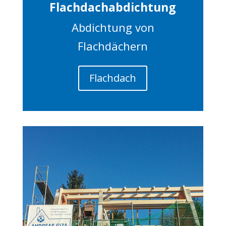
Flachdachabdichtung
Abdichtung von
Flachdächern
Flachdach