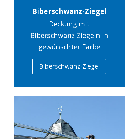
Biberschwanz-Ziegel
Deckung mit
Biberschwanz-Ziegeln in
gewünschter Farbe
Biberschwanz-Ziegel