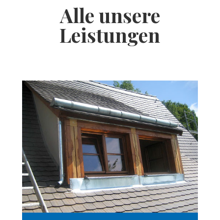
Alle unsere
Leistungen