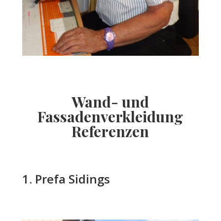
Wand- und
Fassadenverkleidung
Referenzen
1. Prefa Sidings