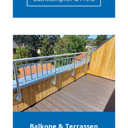
Balkone & Terrassen