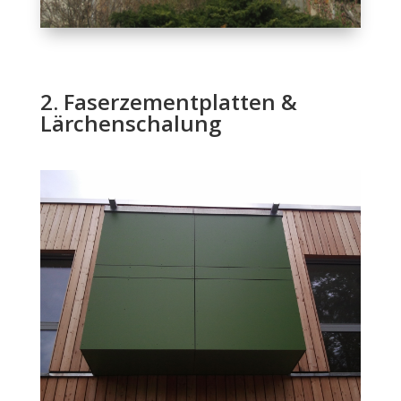
2. Faserzementplatten &
Lärchenschalung