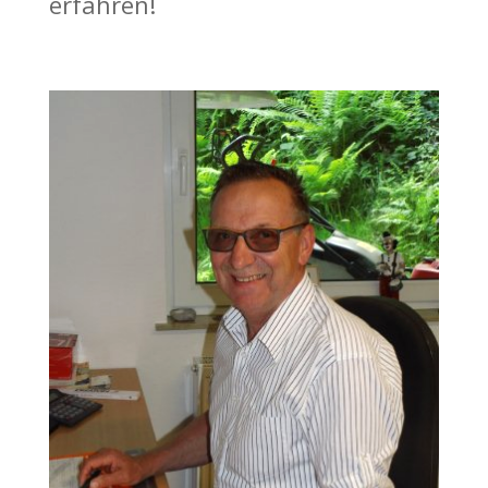
erfahren!