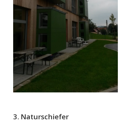
3. Naturschiefer