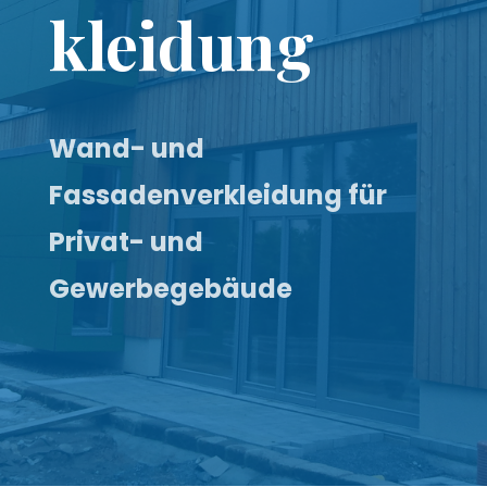
kleidung
Wand- und
Fassadenverkleidung für
Privat- und
Gewerbegebäude