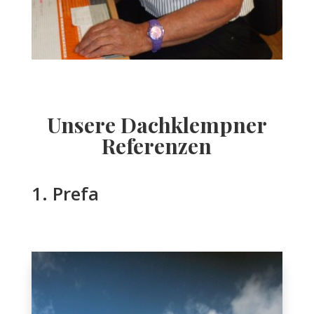
Unsere Dachklempner
Referenzen
1. Prefa