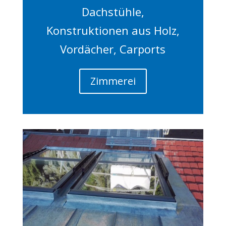
Dachstühle,
Konstruktionen aus Holz,
Vordächer, Carports
Zimmerei