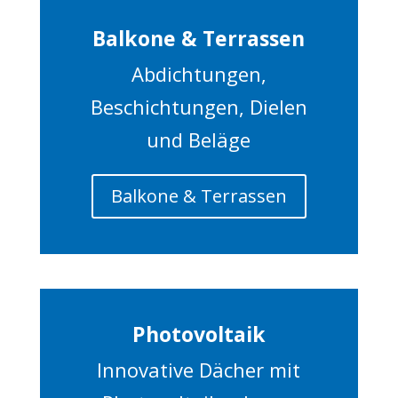
Balkone & Terrassen
Abdichtungen,
Beschichtungen, Dielen
und Beläge
Balkone & Terrassen
Photovoltaik
Innovative Dächer mit