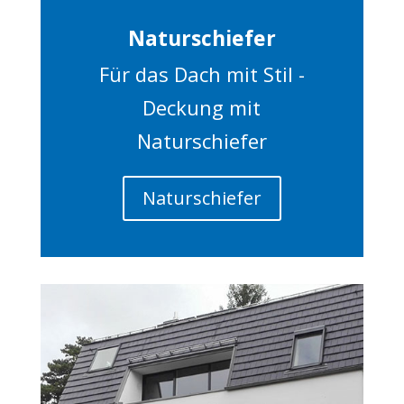
Naturschiefer
Für das Dach mit Stil -
Deckung mit
Naturschiefer
Naturschiefer