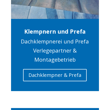
Klempnern und Prefa
Dachklempnerei und Prefa
Verlegepartner &
Montagebetrieb
Dachklempner & Prefa