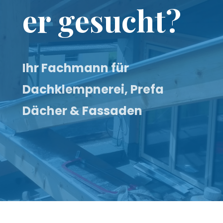
er gesucht?
Ihr Fachmann für
Dachklempnerei, Prefa
Dächer & Fassaden