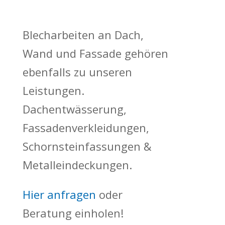
Blecharbeiten an Dach,
Wand und Fassade gehören
ebenfalls zu unseren
Leistungen.
Dachentwässerung,
Fassadenverkleidungen,
Schornsteinfassungen &
Metalleindeckungen.
Hier anfragen
oder
Beratung einholen!