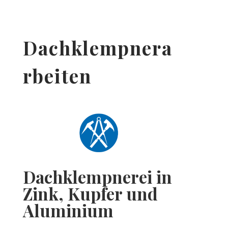
Dachklempnera
rbeiten
Dachklempnerei in
Zink, Kupfer und
Aluminium