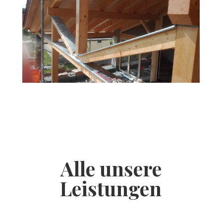
Alle unsere
Leistungen