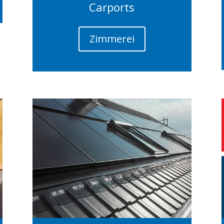
Carports
Zimmerei