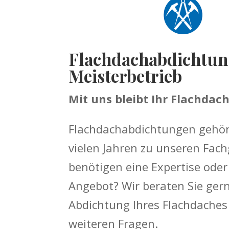
Flachdachabdichtu
Meisterbetrieb
Mit uns bleibt Ihr Flachdach
Flachdachabdichtungen gehör
vielen Jahren zu unseren Fach
benötigen eine Expertise oder
Angebot? Wir beraten Sie gern
Abdichtung Ihres Flachdaches
weiteren Fragen.