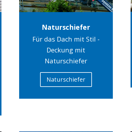
Naturschiefer
Für das Dach mit Stil -
Deckung mit
Naturschiefer
Naturschiefer