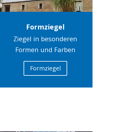
Formziegel
Ziegel in besonderen
Formen und Farben
Formziegel