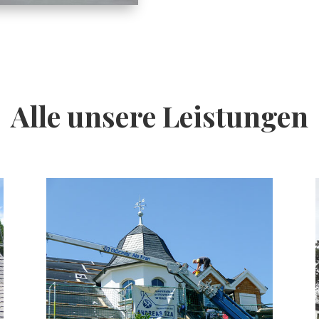
Alle unsere Leistungen