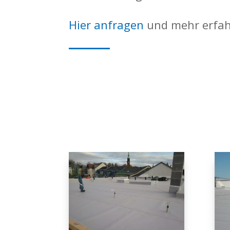
Hier anfragen
und mehr erfa