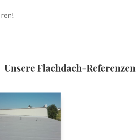
hren!
Unsere Flachdach-Referenzen