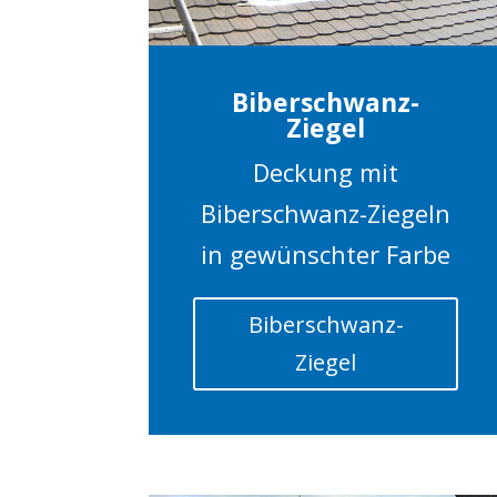
Biberschwanz-
Ziegel
Deckung mit
Biberschwanz-Ziegeln
in gewünschter Farbe
Biberschwanz-
Ziegel