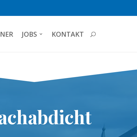
NER
JOBS
KONTAKT
achabdicht