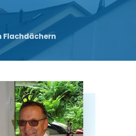
n Flachdächern